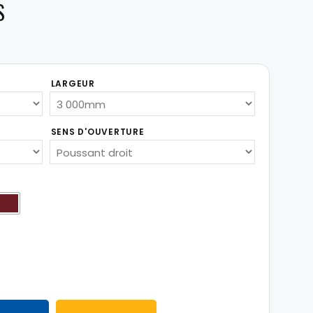
S
LARGEUR
SENS D'OUVERTURE