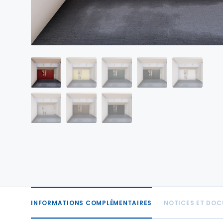
INFORMATIONS COMPLÉMENTAIRES
NOTICES ET DO