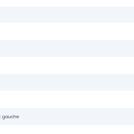
nt gauche