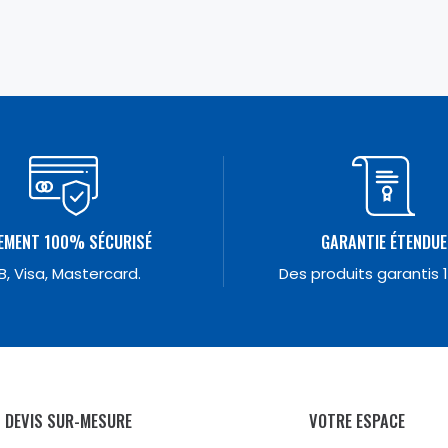
EMENT 100% SÉCURISÉ
GARANTIE ÉTENDUE
B, Visa, Mastercard.
Des produits garantis 
DEVIS SUR-MESURE
VOTRE ESPACE