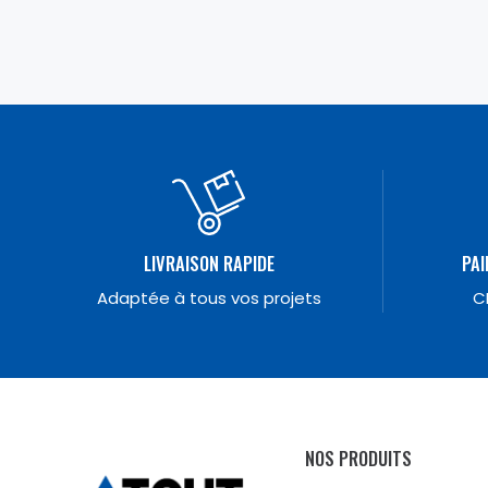
LIVRAISON RAPIDE
PAI
Adaptée à tous vos projets
C
NOS PRODUITS