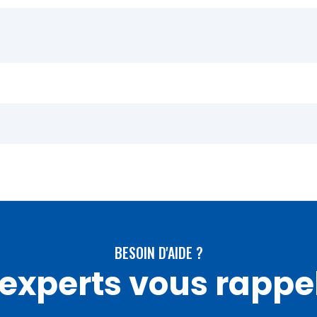
BESOIN D'AIDE ?
experts vous rappe