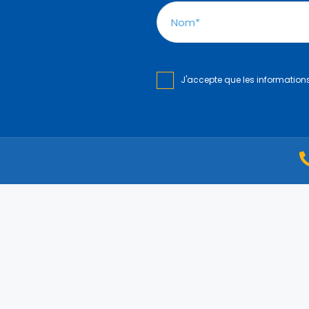
J'accepte que les information