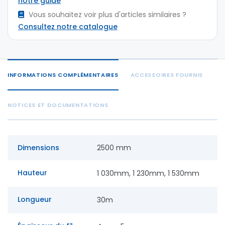
notre guide
Vous souhaitez voir plus d'articles similaires ?
Consultez notre catalogue
INFORMATIONS COMPLÉMENTAIRES
ACCESSOIRES FOURNIS
NOTICES ET DOCUMENTATIONS
Dimensions
2500 mm
Hauteur
1 030mm, 1 230mm, 1 530mm
Longueur
30m