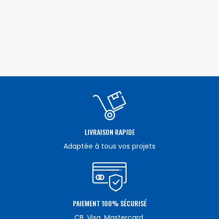
LIVRAISON RAPIDE
Adaptée à tous vos projets
PAIEMENT 100% SÉCURISÉ
CB, Visa, Mastercard.