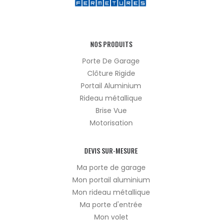
NOS PRODUITS
Porte De Garage
Clôture Rigide
Portail Aluminium
Rideau métallique
Brise Vue
Motorisation
DEVIS SUR-MESURE
Ma porte de garage
Mon portail aluminium
Mon rideau métallique
Ma porte d'entrée
Mon volet