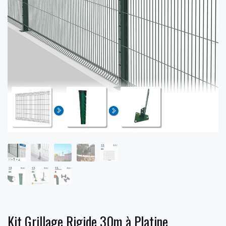
Kit Grillage Rigide 30m à Platine