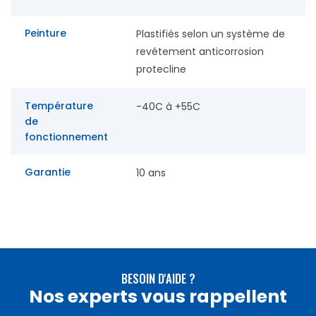
Peinture
Plastifiés selon un système de
revétement anticorrosion
protecline
Température
-40C à +55C
de
fonctionnement
Garantie
10 ans
BESOIN D'AIDE ?
Nos experts vous rappellent