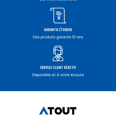
GARANTIE ÉTENDUE
Des produits garantis 10 ans
SERVICE CLIENT RÉACTIF
Disponible et à votre écoute