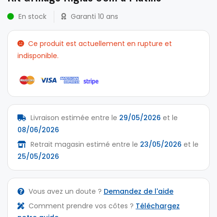
En stock
Garanti 10 ans
Ce produit est actuellement en rupture et
indisponible.
Livraison estimée entre le
29/05/2026
et le
08/06/2026
Retrait magasin estimé entre le
23/05/2026
et le
25/05/2026
Vous avez un doute ?
Demandez de l'aide
Comment prendre vos côtes ?
Téléchargez