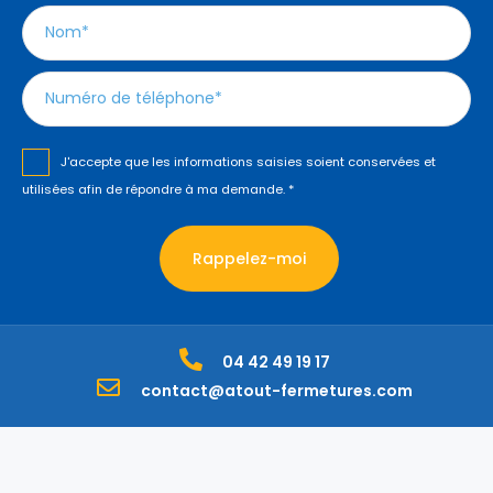
J'accepte que les informations saisies soient conservées et
utilisées afin de répondre à ma demande.
*
Rappelez-moi
04 42 49 19 17
contact@atout-fermetures.com